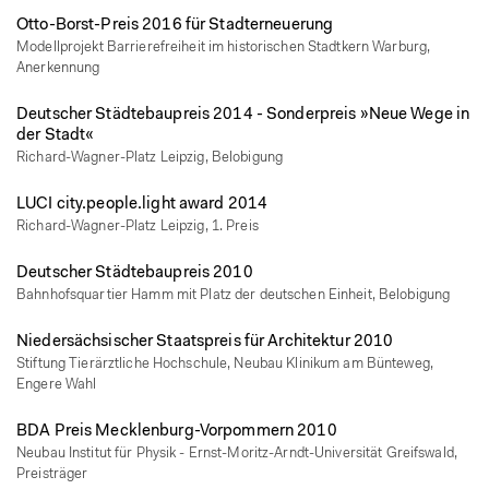
Otto-Borst-Preis 2016 für Stadterneuerung
Modellprojekt Barrierefreiheit im historischen Stadtkern Warburg,
Anerkennung
Deutscher Städtebaupreis 2014 - Sonderpreis »Neue Wege in
der Stadt«
Richard-Wagner-Platz Leipzig, Belobigung
LUCI city.people.light award 2014
Richard-Wagner-Platz Leipzig, 1. Preis
Deutscher Städtebaupreis 2010
Bahnhofsquartier Hamm mit Platz der deutschen Einheit, Belobigung
Niedersächsischer Staatspreis für Architektur 2010
Stiftung Tierärztliche Hochschule, Neubau Klinikum am Bünteweg,
Engere Wahl
BDA Preis Mecklenburg-Vorpommern 2010
Neubau Institut für Physik - Ernst-Moritz-Arndt-Universität Greifswald,
Preisträger