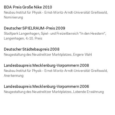
BDA Preis Große Nike 2010
Neubau Institut für Physik - Ernst-Moritz-Arndt-Universität Greifswald,
Nominierung
Deutscher SPIELRAUM-Preis 2009
Stadtpark Langenhagen, Spiel- und Freizeitbereich "In den Heestern",
Langenhagen, 4.-10. Preis
Deutscher Städtebaupreis 2008
Neugestaltung des Neustrelitzer Marktplatzes, Engere Wahl
Landesbaupreis Mecklenburg-Vorpommern 2008
Neubau Institut für Physik - Ernst-Moritz-Arndt-Universität Greifswald,
Anerkennung
Landesbaupreis Mecklenburg-Vorpommern 2006
Neugestaltung des Neustrelitzer Marktplatzes, Lobende Erwähnung