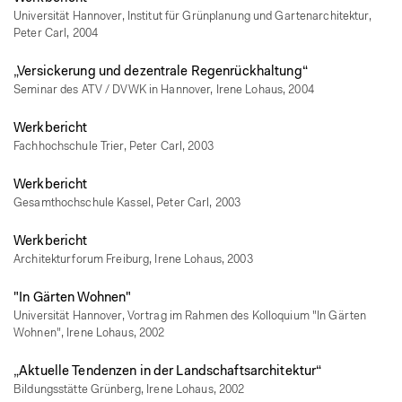
Universität Hannover, Institut für Grünplanung und Gartenarchitektur,
Peter Carl, 2004
„Versickerung und dezentrale Regenrückhaltung“
Seminar des ATV / DVWK in Hannover, Irene Lohaus, 2004
Werkbericht
Fachhochschule Trier, Peter Carl, 2003
Werkbericht
Gesamthochschule Kassel, Peter Carl, 2003
Werkbericht
Architekturforum Freiburg, Irene Lohaus, 2003
"In Gärten Wohnen"
Universität Hannover, Vortrag im Rahmen des Kolloquium "In Gärten
Wohnen", Irene Lohaus, 2002
„Aktuelle Tendenzen in der Landschaftsarchitektur“
Bildungsstätte Grünberg, Irene Lohaus, 2002