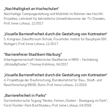
„Nachhaltigkeit an Hochschulen“
Nachhaltige Campusgestaltung und Mobilität im Rahmen des HochN-
Projektes, Lehrstuhl für betriebliche Umweltökonomie der TU Dresden,
Prof. Irene Lohaus, 11/2017
„Visuelle Barrierefreiheit durch die Gestaltung von Kontrasten“
5. Kongress Zukunftsraum Schule, Fraunhofer Institut für Bauphysik IBP,
Stuttgart, Prof. Irene Lohaus, 11/2017
"Barrierefreier Stadtkern Warburg"
Arbeitsgemeinschaft Historische Stadtkerne in NRW – Fachdialog
„Altstadtpflaster“, Thomas Köhlmos, 04/2017
„Visuelle Barrierefreiheit durch die Gestaltung von Kontrasten“
4. Projekttage der Bauforschung, Bundesinstitut für Bau-, Stadt- und
Raumforschung BBSR, Bonn, Prof. Irene Lohaus, 11/2016
„Barrierefreiheit in Parks“
Gartenhistorische Tagung "Reiten, Fahren, Gleiten - Bewegung im Park",
Fürst-Pückler-Park Bad Muskau, Prof. Irene Lohaus, 04/2016