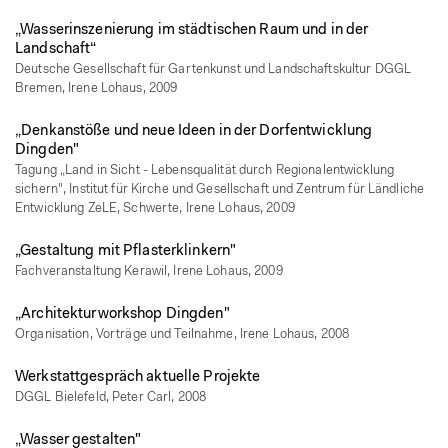
„Wasserinszenierung im städtischen Raum und in der
Landschaft“
Deutsche Gesellschaft für Gartenkunst und Landschaftskultur DGGL
Bremen, Irene Lohaus, 2009
„Denkanstöße und neue Ideen in der Dorfentwicklung
Dingden"
Tagung „Land in Sicht - Lebensqualität durch Regionalentwicklung
sichern", Institut für Kirche und Gesellschaft und Zentrum für Ländliche
Entwicklung ZeLE, Schwerte, Irene Lohaus, 2009
„Gestaltung mit Pflasterklinkern"
Fachveranstaltung Kerawil, Irene Lohaus, 2009
„Architekturworkshop Dingden"
Organisation, Vorträge und Teilnahme, Irene Lohaus, 2008
Werkstattgespräch aktuelle Projekte
DGGL Bielefeld, Peter Carl, 2008
„Wasser gestalten"