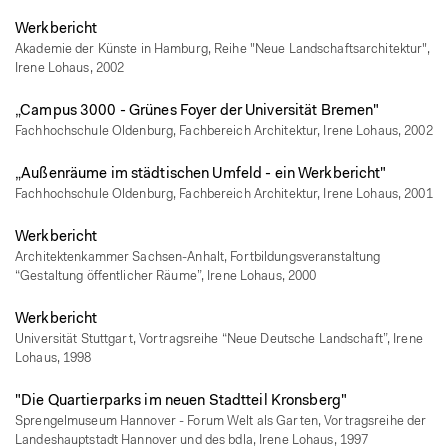
Werkbericht
Akademie der Künste in Hamburg, Reihe "Neue Landschaftsarchitektur",
Irene Lohaus, 2002
„Campus 3000 - Grünes Foyer der Universität Bremen"
Fachhochschule Oldenburg, Fachbereich Architektur, Irene Lohaus, 2002
„Außenräume im städtischen Umfeld - ein Werkbericht"
Fachhochschule Oldenburg, Fachbereich Architektur, Irene Lohaus, 2001
Werkbericht
Architektenkammer Sachsen-Anhalt, Fortbildungsveranstaltung
“Gestaltung öffentlicher Räume”, Irene Lohaus, 2000
Werkbericht
Universität Stuttgart, Vortragsreihe “Neue Deutsche Landschaft”, Irene
Lohaus, 1998
"Die Quartierparks im neuen Stadtteil Kronsberg"
Sprengelmuseum Hannover - Forum Welt als Garten, Vortragsreihe der
Landeshauptstadt Hannover und des bdla, Irene Lohaus, 1997